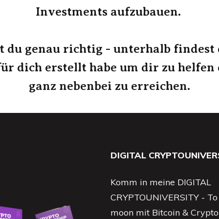
Investments aufzubauen.
t du genau richtig - unterhalb findest 
für dich erstellt habe um dir zu helfen 
ganz nebenbei zu erreichen.
DIGITAL CRYPTOUNIVER
Komm in meine DIGITAL
CRYPTOUNIVERSITY - To 
moon mit Bitcoin & Crypto